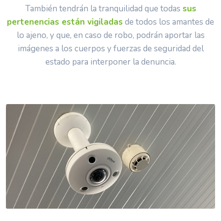
También tendrán la tranquilidad que todas
sus
pertenencias están vigiladas
de todos los amantes de
lo ajeno, y que, en caso de robo, podrán aportar las
imágenes a los cuerpos y fuerzas de seguridad del
estado para interponer la denuncia.