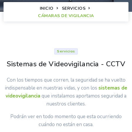
INICIO
SERVICIOS
CÁMARAS DE VIGILANCIA
Servicios
Sistemas de Videovigilancia - CCTV
Con los tiempos que corren, la seguridad se ha vuelto
indispensable en nuestras vidas, y con los
sistemas de
videovigilancia
que instalamos aportamos seguridad a
nuestros clientes.
Podrán ver en todo momento que esta ocurriendo
cuándo no están en casa.