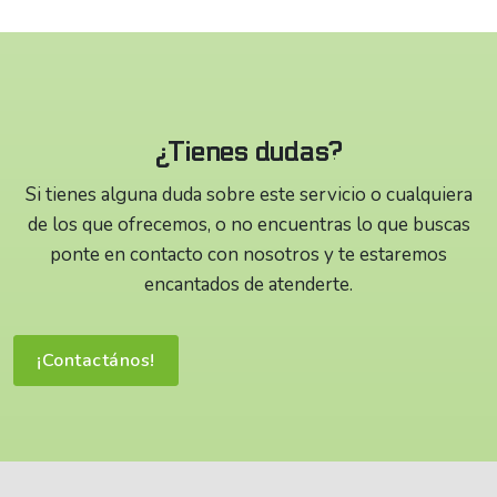
¿Tienes dudas?
Si tienes alguna duda sobre este servicio o cualquiera
de los que ofrecemos, o no encuentras lo que buscas
ponte en contacto con nosotros y te estaremos
encantados de atenderte.
¡Contactános!