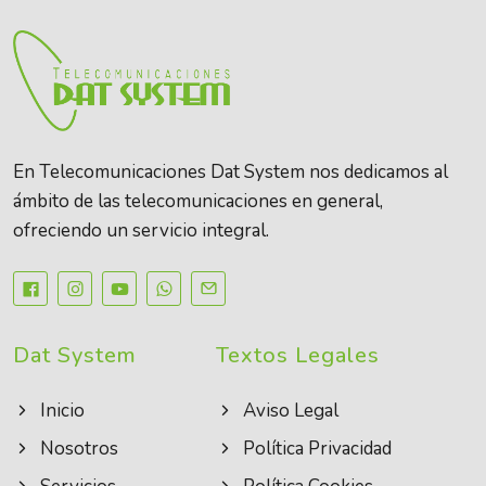
En Telecomunicaciones Dat System nos dedicamos al
ámbito de las telecomunicaciones en general,
ofreciendo un servicio integral.
Dat System
Textos Legales
Inicio
Aviso Legal
Nosotros
Política Privacidad