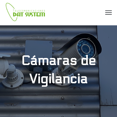
Cámaras de
Vigilancia