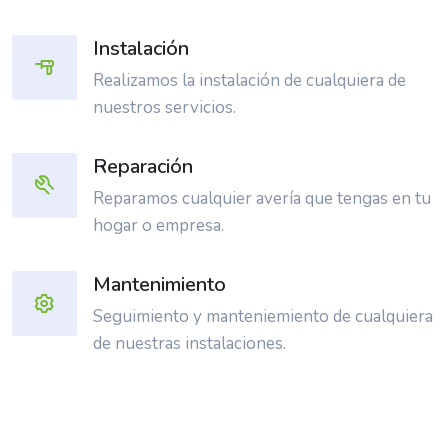
Instalación
Realizamos la instalación de cualquiera de
nuestros servicios.
Reparación
Reparamos cualquier avería que tengas en tu
hogar o empresa.
Mantenimiento
Seguimiento y manteniemiento de cualquiera
de nuestras instalaciones.