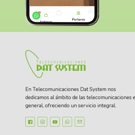
En Telecomunicaciones Dat System nos
dedicamos al ámbito de las telecomunicaciones 
general, ofreciendo un servicio integral.