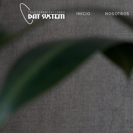
INICIO
NOSOTROS