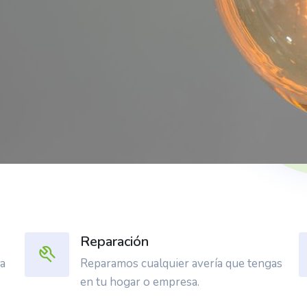
Reparación
ra
Reparamos cualquier avería que tengas
en tu hogar o empresa.