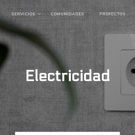
SERVICIOS
COMUNIDADES
PROYECTOS
Electricidad