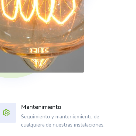
Mantenimiento
Seguimiento y manteniemiento de
cualquiera de nuestras instalaciones.