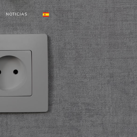
NOTICIAS