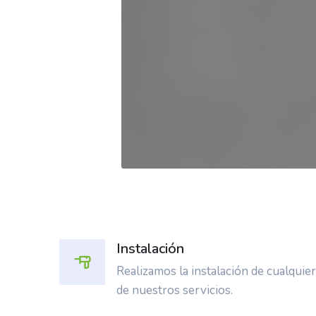
Instalación
Realizamos la instalación de cualquie
de nuestros servicios.